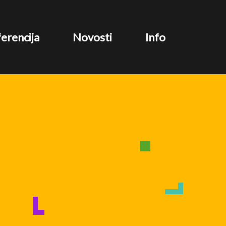
erencija
Novosti
Info